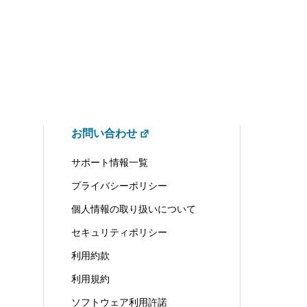
お問い合わせ
サポート情報一覧
プライバシーポリシー
個人情報の取り扱いについて
セキュリティポリシー
利用約款
利用規約
ソフトウェア利用許諾