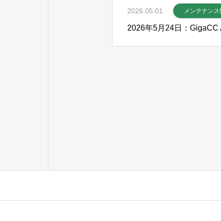
2026.05.01
メンテナンス
2026年5月24日：Giga