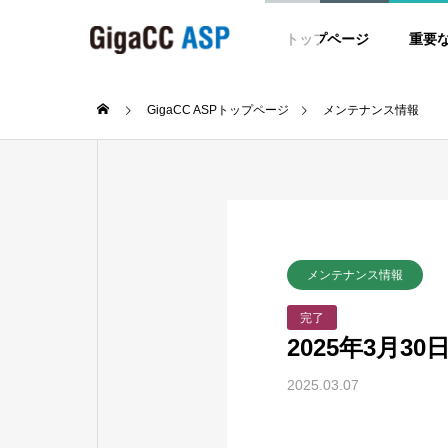
トップページ
重要
GigaCC ASPトップページ
メンテナンス情報
メンテナンス情報
完了
2025年3月3
2025.03.07