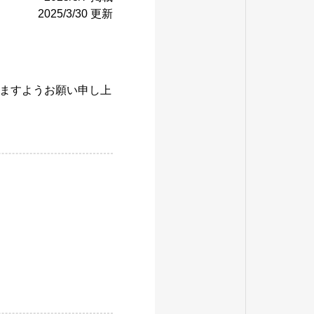
2025/3/30 更新
ますようお願い申し上