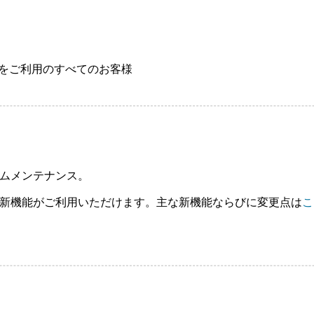
ービスをご利用のすべてのお客様
ムメンテナンス。
新機能がご利用いただけます。主な新機能ならびに変更点は
こ