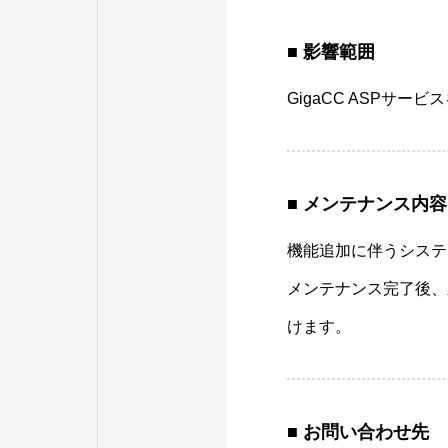
■ 影響範囲
GigaCC ASPサ
■ メンテナンス内容
機能追加に伴うシステ
メンテナンス完了後、
けます。
■ お問い合わせ先