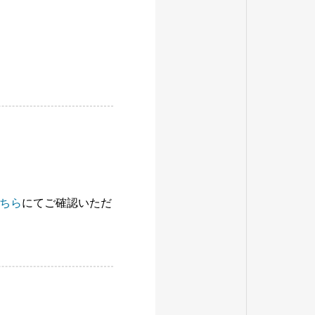
ちら
にてご確認いただ