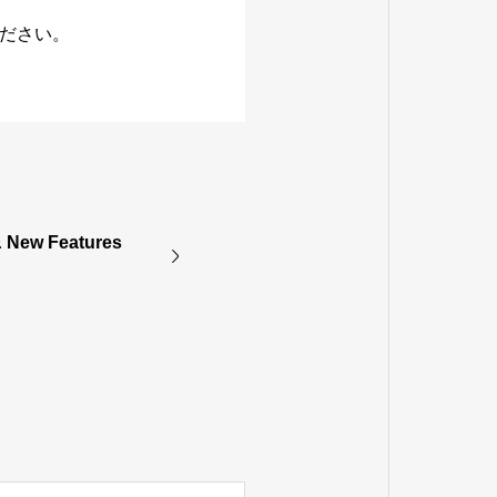
ださい。
 New Features