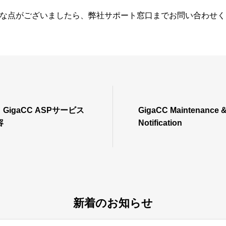
な点がございましたら、弊社サポート窓口までお問い合わせく
：GigaCC ASPサービス
GigaCC Maintenance &
容
Notification
新着のお知らせ