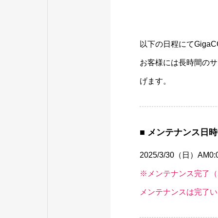
以下の日程にてGiga
お客様には長時間のサ
げます。
■ メンテナンス日時
2025/3/30（日）AM0:0
※メンテナンス完了（202
メンテナンスは完了い