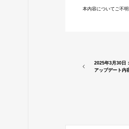
本内容についてご不明
2025年3月30日
アップデート内