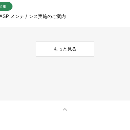
情報
CC ASP メンテナンス実施のご案内
もっと見る