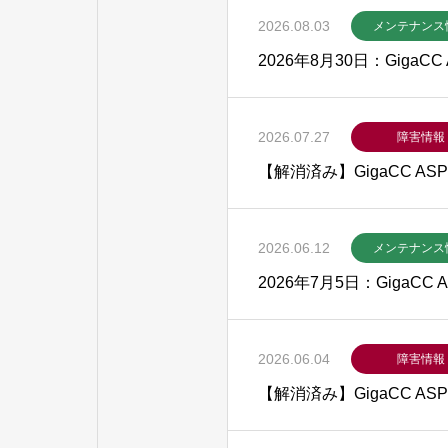
2026.08.03
メンテナンス
2026年8月30日：Giga
2026.07.27
障害情報
【解消済み】GigaCC 
2026.06.12
メンテナンス
2026年7月5日：GigaC
2026.06.04
障害情報
【解消済み】GigaCC 