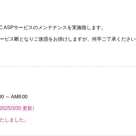
CC ASPサービスのメンテナンスを実施致します。
ービス断となりご迷惑をお掛けしますが、何卒ご了承ください
0 ～ AM8:00
5/3/30 更新）
たしました。