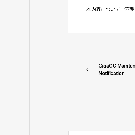
本内容についてご不明
GigaCC Mainten
Notification