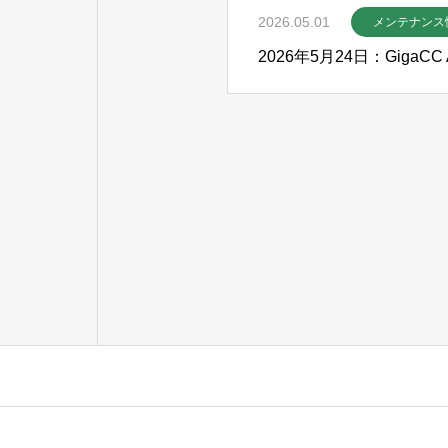
2026.05.01
メンテナンス
2026年5月24日：Giga