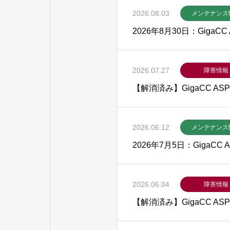
2026.08.03
メンテナンス
2026年8月30日：Giga
2026.07.27
障害情報
【解消済み】GigaCC 
2026.06.12
メンテナンス
2026年7月5日：GigaC
2026.06.04
障害情報
【解消済み】GigaCC 