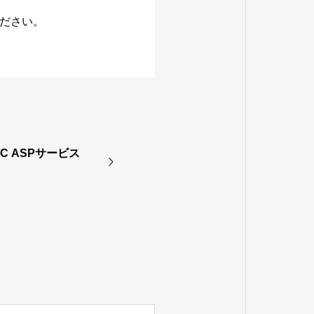
ださい。
CC ASPサービス