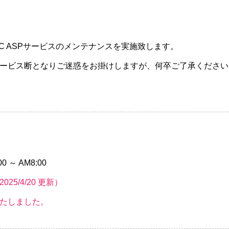
CC ASPサービスのメンテナンスを実施致します。
ービス断となりご迷惑をお掛けしますが、何卒ご了承ください
0 ～ AM8:00
5/4/20 更新）
たしました。