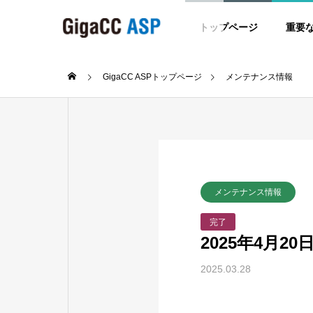
トップページ
重要
GigaCC ASPトップページ
メンテナンス情報
メンテナンス情報
完了
2025年4月2
2025.03.28