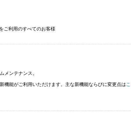
ービスをご利用のすべてのお客様
ムメンテナンス。
新機能がご利用いただけます。主な新機能ならびに変更点は
こ