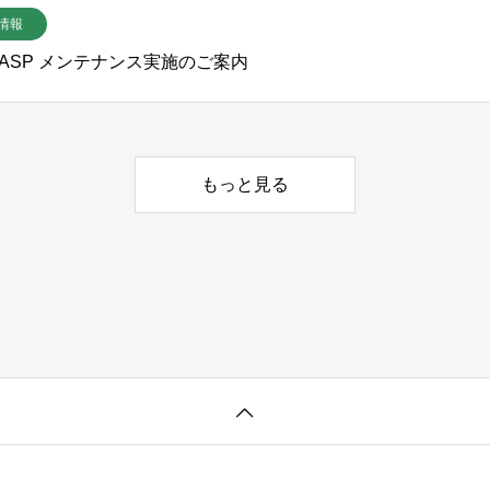
情報
CC ASP メンテナンス実施のご案内
もっと見る