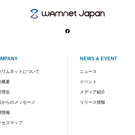
OMPANY
NEWS & EVENT
本ワムネットについて
ニュース
社概要
イベント
業理念
メディア紹介
長からのメッセージ
リリース情報
用情報
クセスマップ