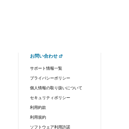
お問い合わせ
サポート情報一覧
プライバシーポリシー
個人情報の取り扱いについて
セキュリティポリシー
利用約款
利用規約
ソフトウェア利用許諾