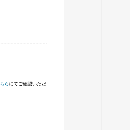
ちら
にてご確認いただ