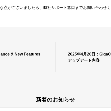
な点がございましたら、弊社サポート窓口までお問い合わせく
ance & New Features
2025年4月20日：Giga
アップデート内容
新着のお知らせ