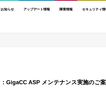
なお知らせ
アップデート情報
障害情報
セキュリティ情
0日：GigaCC ASP メンテナンス実施のご