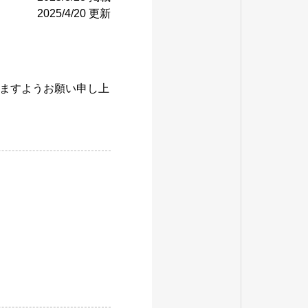
2025/4/20 更新
ますようお願い申し上