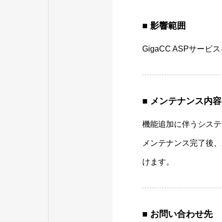
■ 影響範囲
GigaCC ASPサ
■ メンテナンス内容
機能追加に伴うシステ
メンテナンス完了後、
けます。
■ お問い合わせ先