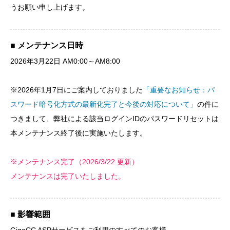
うお願い申し上げます。
■ メンテナンス日時
2026年3月22日 AM0:00～AM8:00
※2026年1月7日にご案内しておりました
「重要なお知らせ：パ
スワード暗号化方式の最新化完了と今後の対応について」
の件に
つきまして、弊社による該当ログインIDのパスワードリセットは
本メンテナンス終了後に実施いたします。
※メンテナンス完了（2026/3/22 更新）
メンテナンスは完了いたしました。
■ 影響範囲