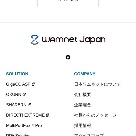
SOLUTION
COMPANY
GigaCC ASP
日本ワムネットについて
OKURN
会社概要
SHARERN
企業理念
DIRECT! EXTREME
社長からのメッセージ
MultiPortFax 4 Pro
採用情報
RPA Solution
アクセスマップ