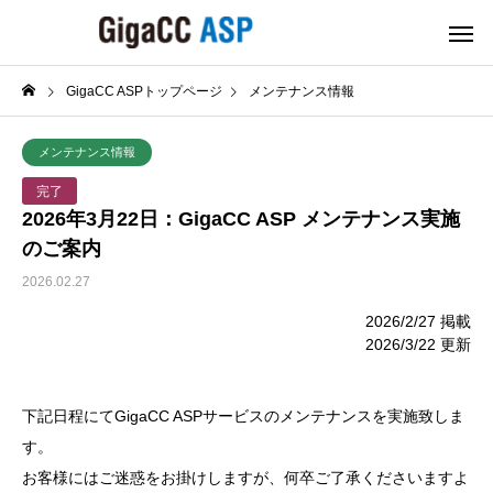
GigaCC ASPトップページ
メンテナンス情報
メンテナンス情報
完了
2026年3月22日：GigaCC ASP メンテナンス実施
のご案内
2026.02.27
2026/2/27 掲載
2026/3/22 更新
下記日程にてGigaCC ASPサービスのメンテナンスを実施致しま
す。
お客様にはご迷惑をお掛けしますが、何卒ご了承くださいますよ