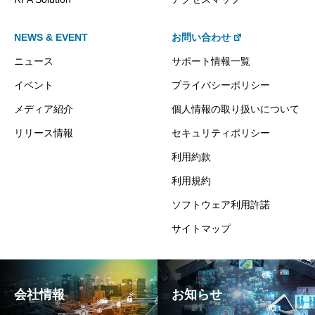
NEWS & EVENT
お問い合わせ
ニュース
サポート情報一覧
イベント
プライバシーポリシー
メディア紹介
個人情報の取り扱いについて
リリース情報
セキュリティポリシー
利用約款
利用規約
ソフトウェア利用許諾
サイトマップ
会社情報
お知らせ