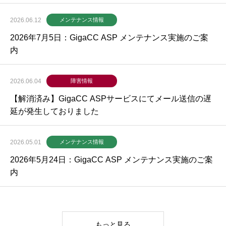
2026.06.12
メンテナンス情報
2026年7月5日：GigaCC ASP メンテナンス実施のご案
内
2026.06.04
障害情報
【解消済み】GigaCC ASPサービスにてメール送信の遅
延が発生しておりました
2026.05.01
メンテナンス情報
2026年5月24日：GigaCC ASP メンテナンス実施のご案
内
もっと見る