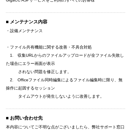
GigaCC ASPサービスをご利用のすべてのお客様
■ メンテナンス内容
・設備メンテナンス
・ファイル共有機能に関する改善・不具合対処
1. 収集URLからのファイルアップロードが全ファイル失敗し
た場合にエラー画面が表示
されない問題を修正します。
2. Officeファイル同時編集によるファイル編集時に限り、無
操作に起因するセッション
タイムアウトが発生しないように改善します。
■ お問い合わせ先
本内容についてご不明な点がございましたら、弊社サポート窓口