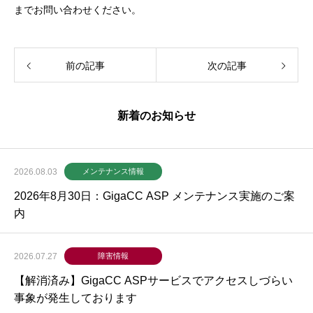
までお問い合わせください。
前の記事
次の記事
新着のお知らせ
2026.08.03
メンテナンス情報
2026年8月30日：GigaCC ASP メンテナンス実施のご案
内
2026.07.27
障害情報
【解消済み】GigaCC ASPサービスでアクセスしづらい
事象が発生しております