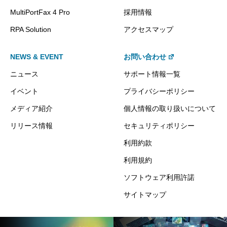
MultiPortFax 4 Pro
採用情報
RPA Solution
アクセスマップ
NEWS & EVENT
お問い合わせ
ニュース
サポート情報一覧
イベント
プライバシーポリシー
メディア紹介
個人情報の取り扱いについて
リリース情報
セキュリティポリシー
利用約款
利用規約
ソフトウェア利用許諾
サイトマップ