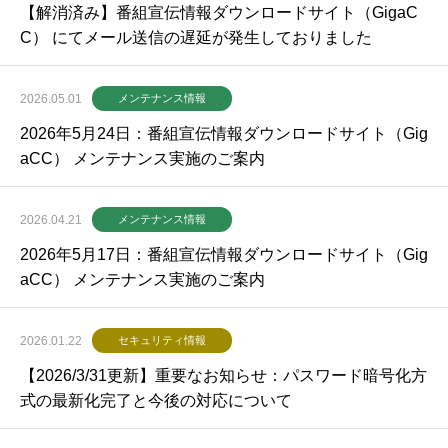
【解消済み】番組宣伝情報ダウンロードサイト（GigaC
C） にてメール送信の遅延が発生しておりました
2026.05.01
メンテナンス情報
2026年5月24日：番組宣伝情報ダウンロードサイト（Gig
aCC） メンテナンス実施のご案内
2026.04.21
メンテナンス情報
2026年5月17日：番組宣伝情報ダウンロードサイト（Gig
aCC） メンテナンス実施のご案内
2026.01.22
セキュリティ情報
【2026/3/31更新】重要なお知らせ：パスワード暗号化方
式の最新化完了と今後の対応について