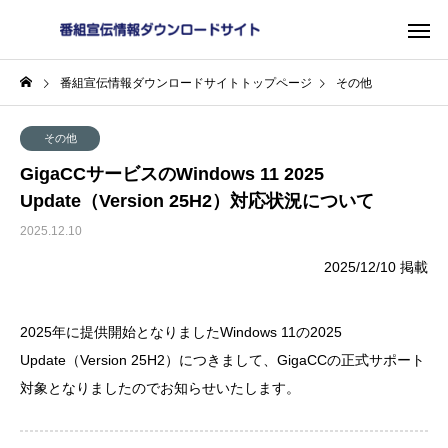
番組宣伝情報ダウンロードサイトトップページ
その他
その他
GigaCCサービスのWindows 11 2025
Update（Version 25H2）対応状況について
2025.12.10
2025/12/10 掲載
2025年に提供開始となりましたWindows 11の2025
Update（Version 25H2）につきまして、GigaCCの正式サポート
対象となりましたのでお知らせいたします。