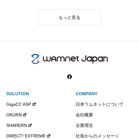
もっと見る
SOLUTION
COMPANY
GigaCC ASP
日本ワムネットについて
OKURN
会社概要
SHARERN
企業理念
DIRECT! EXTREME
社長からのメッセージ