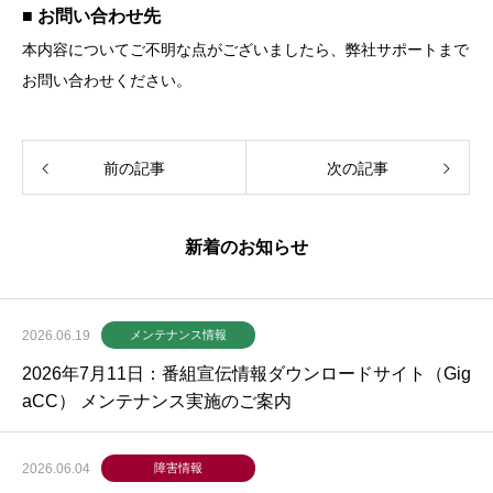
■ お問い合わせ先
本内容についてご不明な点がございましたら、弊社サポートまで
お問い合わせください。
前の記事
次の記事
新着のお知らせ
2026.06.19
メンテナンス情報
2026年7月11日：番組宣伝情報ダウンロードサイト（Gig
aCC） メンテナンス実施のご案内
2026.06.04
障害情報