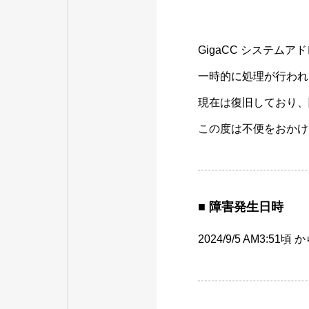
GigaCC システムア
一時的に処理が行われ
現在は復旧しており、
この度は不便をおかけ
■ 障害発生日時
2024/9/5 AM3:51頃