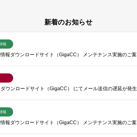
新着のお知らせ
情報
宣伝情報ダウンロードサイト（GigaCC） メンテナンス実施のご
ダウンロードサイト（GigaCC） にてメール送信の遅延が発
情報
宣伝情報ダウンロードサイト（GigaCC） メンテナンス実施のご