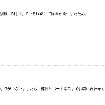
ル処理にて利用しているIaaSにて障害が発生したため。
な点がございましたら、弊社サポート窓口までお問い合わせく