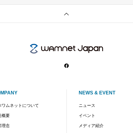
OMPANY
NEWS & EVENT
本ワムネットについて
ニュース
社概要
イベント
業理念
メディア紹介