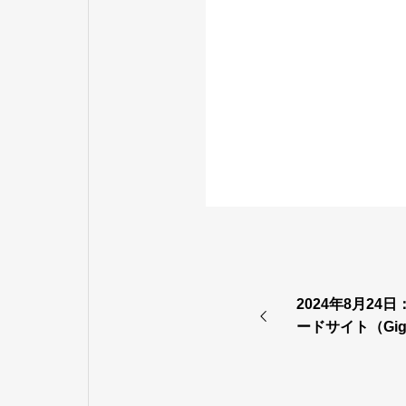
2024年8月2
ードサイト（Gi
施のご案内