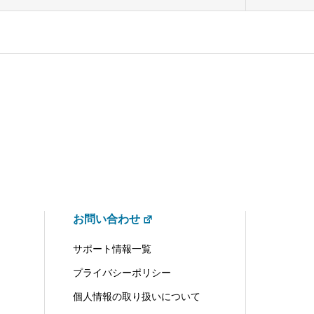
お問い合わせ
サポート情報一覧
プライバシーポリシー
個人情報の取り扱いについて