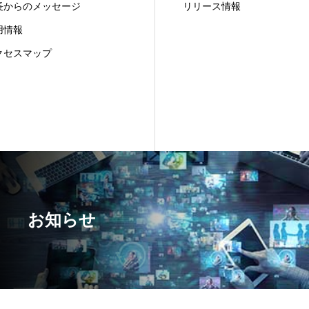
長からのメッセージ
リリース情報
用情報
クセスマップ
お知らせ