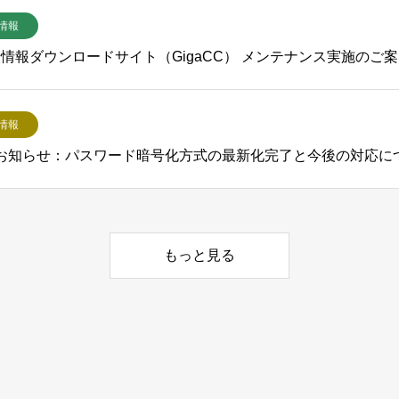
情報
宣伝情報ダウンロードサイト（GigaCC） メンテナンス実施のご
情報
重要なお知らせ：パスワード暗号化方式の最新化完了と今後の対応に
もっと見る