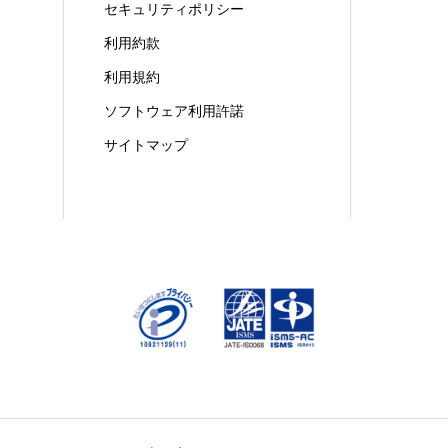
セキュリティポリシー
利用約款
利用規約
ソフトウェア利用許諾
サイトマップ