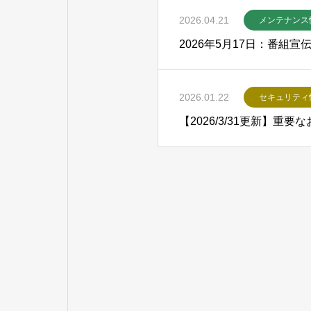
2026.04.21
メンテナンス
2026年5月17日：番組
2026.01.22
セキュリティ
【2026/3/31更新】