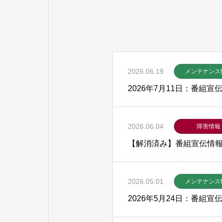
2026.06.19
メンテナンス
2026年7月11日：番組
2026.06.04
障害情報
【解消済み】番組宣伝情報
2026.05.01
メンテナンス
2026年5月24日：番組