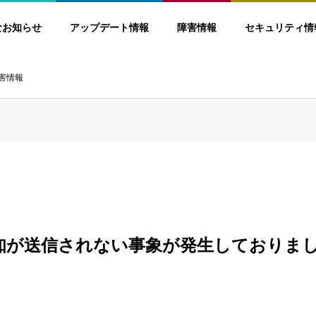
なお知らせ
アップデート情報
障害情報
セキュリティ情
害情報
知が送信されない事象が発生しておりま