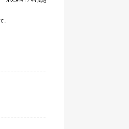
2024/9/5 12:56 掲載
して、