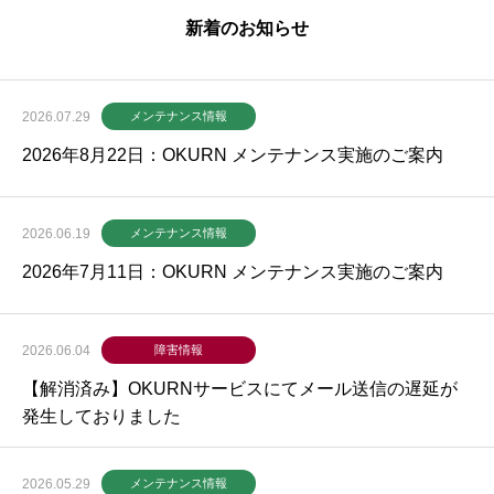
新着のお知らせ
2026.07.29
メンテナンス情報
2026年8月22日：OKURN メンテナンス実施のご案内
2026.06.19
メンテナンス情報
2026年7月11日：OKURN メンテナンス実施のご案内
2026.06.04
障害情報
【解消済み】OKURNサービスにてメール送信の遅延が
発生しておりました
2026.05.29
メンテナンス情報