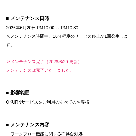
■ メンテナンス日時
2026年6月20日 PM10:00 ～ PM10:30
※メンテナンス時間中、10分程度のサービス停止が1回発生しま
す。
※メンテナンス完了（2026/6/20 更新）
メンテナンスは完了いたしました。
■ 影響範囲
OKURNサービスをご利用のすべてのお客様
■ メンテナンス内容
・ワークフロー機能に関する不具合対処