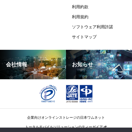
利用約款
利用規約
ソフトウェア利用許諾
サイトマップ
会社情報
お知らせ
企業向けオンラインストレージの日本ワムネット
トータルモバイルソリューションのティーガイア