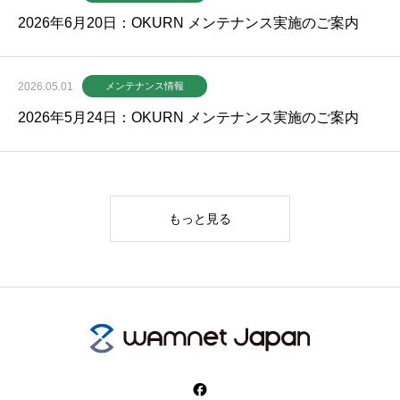
2026年6月20日：OKURN メンテナンス実施のご案内
2026.05.01
メンテナンス情報
2026年5月24日：OKURN メンテナンス実施のご案内
もっと見る