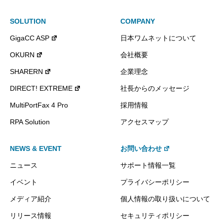
SOLUTION
COMPANY
GigaCC ASP
日本ワムネットについて
OKURN
会社概要
SHARERN
企業理念
DIRECT! EXTREME
社長からのメッセージ
MultiPortFax 4 Pro
採用情報
RPA Solution
アクセスマップ
NEWS & EVENT
お問い合わせ
ニュース
サポート情報一覧
イベント
プライバシーポリシー
メディア紹介
個人情報の取り扱いについて
リリース情報
セキュリティポリシー