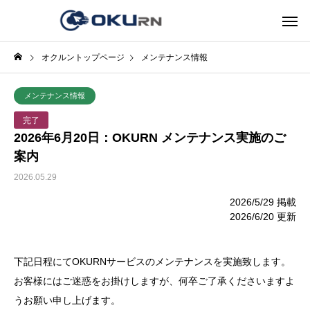
オクルントップページ
メンテナンス情報
メンテナンス情報
完了
2026年6月20日：OKURN メンテナンス実施のご
案内
2026.05.29
2026/5/29 掲載
2026/6/20 更新
下記日程にてOKURNサービスのメンテナンスを実施致します。
お客様にはご迷惑をお掛けしますが、何卒ご了承くださいますよ
うお願い申し上げます。