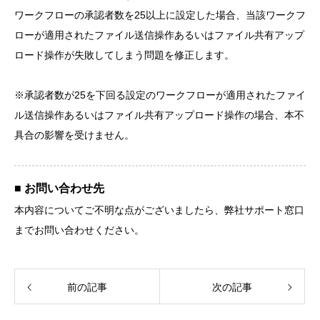
ワークフローの承認者数を25以上に設定した場合、当該ワークフ
ローが適用されたファイル送信操作あるいはファイル共有アップ
ロード操作が失敗してしまう問題を修正します。
※承認者数が25を下回る設定のワークフローが適用されたファイ
ル送信操作あるいはファイル共有アップロード操作の場合、本不
具合の影響を受けません。
■ お問い合わせ先
本内容についてご不明な点がございましたら、弊社サポート窓口
までお問い合わせください。
前の記事
次の記事