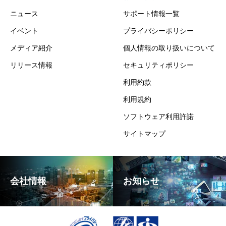
ニュース
サポート情報一覧
イベント
プライバシーポリシー
メディア紹介
個人情報の取り扱いについて
リリース情報
セキュリティポリシー
利用約款
利用規約
ソフトウェア利用許諾
サイトマップ
会社情報
お知らせ