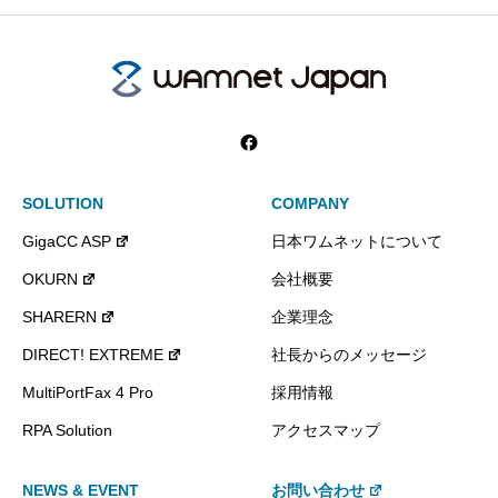
SOLUTION
COMPANY
GigaCC ASP
日本ワムネットについて
OKURN
会社概要
SHARERN
企業理念
DIRECT! EXTREME
社長からのメッセージ
MultiPortFax 4 Pro
採用情報
RPA Solution
アクセスマップ
NEWS & EVENT
お問い合わせ