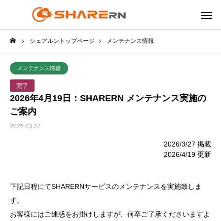
シェアルントップページ
メンテナンス情報
メンテナンス情報
完了
2026年4月19日：SHARERN メンテナンス実施の
ご案内
2026.03.27
2026/3/27 掲載
2026/4/19 更新
下記日程にてSHARERNサービスのメンテナンスを実施致しま
す。
お客様にはご迷惑をお掛けしますが、何卒ご了承くださいますよ