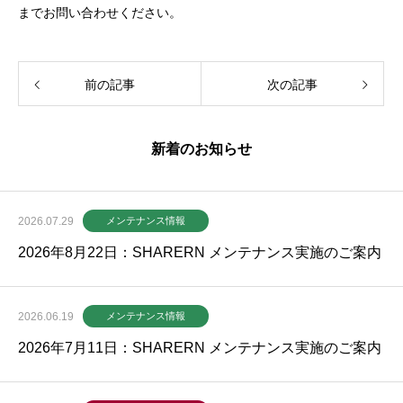
までお問い合わせください。
前の記事
次の記事
新着のお知らせ
2026.07.29
メンテナンス情報
2026年8月22日：SHARERN メンテナンス実施のご案内
2026.06.19
メンテナンス情報
2026年7月11日：SHARERN メンテナンス実施のご案内