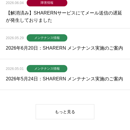
2026.06.04
障害情報
【解消済み】SHARERNサービスにてメール送信の遅延
が発生しておりました
2026.05.29
メンテナンス情報
2026年6月20日：SHARERN メンテナンス実施のご案内
2026.05.01
メンテナンス情報
2026年5月24日：SHARERN メンテナンス実施のご案内
もっと見る