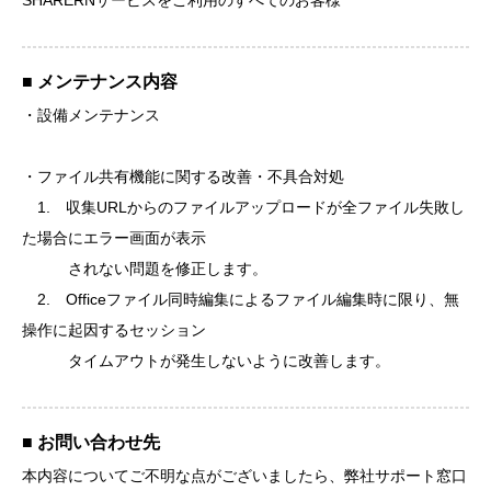
SHARERNサービスをご利用のすべてのお客様
■ メンテナンス内容
・設備メンテナンス
・ファイル共有機能に関する改善・不具合対処
1. 収集URLからのファイルアップロードが全ファイル失敗し
た場合にエラー画面が表示
されない問題を修正します。
2. Officeファイル同時編集によるファイル編集時に限り、無
操作に起因するセッション
タイムアウトが発生しないように改善します。
■ お問い合わせ先
本内容についてご不明な点がございましたら、弊社サポート窓口