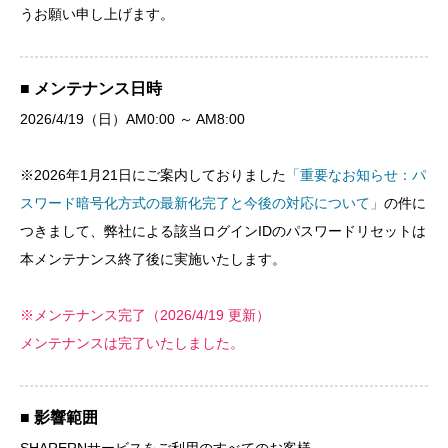
うお願い申し上げます。
■ メンテナンス日時
2026/4/19（日）AM0:00 ～ AM8:00
※2026年1月21日にご案内しておりました
「重要なお知らせ：パ
スワード暗号化方式の最新化完了と今後の対応について」
の件に
つきまして、弊社による該当ログインIDのパスワードリセットは
本メンテナンス終了後に実施いたします。
※メンテナンス完了（2026/4/19 更新）
メンテナンスは完了いたしました。
■ 影響範囲