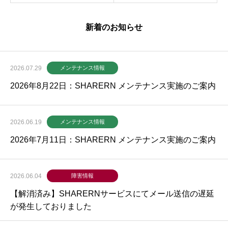
新着のお知らせ
2026.07.29
メンテナンス情報
2026年8月22日：SHARERN メンテナンス実施のご案内
2026.06.19
メンテナンス情報
2026年7月11日：SHARERN メンテナンス実施のご案内
2026.06.04
障害情報
【解消済み】SHARERNサービスにてメール送信の遅延
が発生しておりました