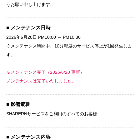
うお願い申し上げます。
■ メンテナンス日時
2026年6月20日 PM10:00 ～ PM10:30
※メンテナンス時間中、10分程度のサービス停止が1回発生しま
す。
※メンテナンス完了（2026/6/20 更新）
メンテナンスは完了いたしました。
■ 影響範囲
SHARERNサービスをご利用のすべてのお客様
■ メンテナンス内容