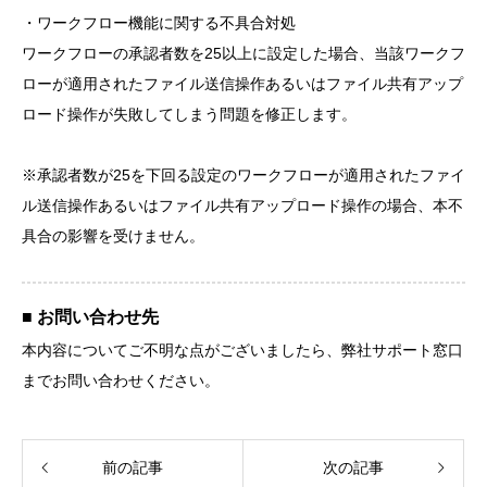
・ワークフロー機能に関する不具合対処
ワークフローの承認者数を25以上に設定した場合、当該ワークフ
ローが適用されたファイル送信操作あるいはファイル共有アップ
ロード操作が失敗してしまう問題を修正します。
※承認者数が25を下回る設定のワークフローが適用されたファイ
ル送信操作あるいはファイル共有アップロード操作の場合、本不
具合の影響を受けません。
■ お問い合わせ先
本内容についてご不明な点がございましたら、弊社サポート窓口
までお問い合わせください。
前の記事
次の記事