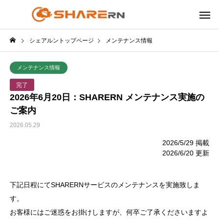
シェアルントップページ
メンテナンス情報
メンテナンス情報
完了
2026年6月20日：SHARERN メンテナンス実施の
ご案内
2026.05.29
2026/5/29 掲載
2026/6/20 更新
下記日程にてSHARERNサービスのメンテナンスを実施致しま
す。
お客様にはご迷惑をお掛けしますが、何卒ご了承くださいますよ