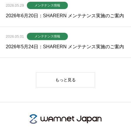
2026.05.29
メンテナンス情報
2026年6月20日：SHARERN メンテナンス実施のご案内
2026.05.01
メンテナンス情報
2026年5月24日：SHARERN メンテナンス実施のご案内
もっと見る