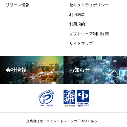
リリース情報
セキュリティポリシー
利用約款
利用規約
ソフトウェア利用許諾
サイトマップ
会社情報
お知らせ
企業向けオンラインストレージの日本ワムネット