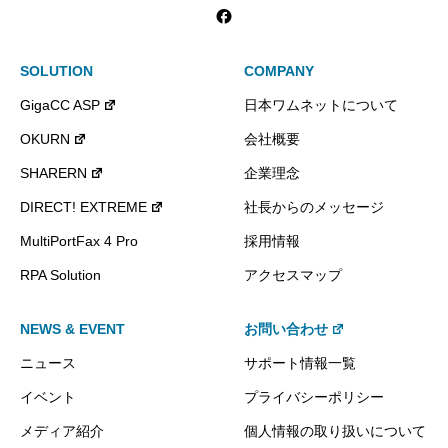
SOLUTION
COMPANY
GigaCC ASP
日本ワムネットについて
OKURN
会社概要
SHARERN
企業理念
DIRECT! EXTREME
社長からのメッセージ
MultiPortFax 4 Pro
採用情報
RPA Solution
アクセスマップ
NEWS & EVENT
お問い合わせ
ニュース
サポート情報一覧
イベント
プライバシーポリシー
メディア紹介
個人情報の取り扱いについて