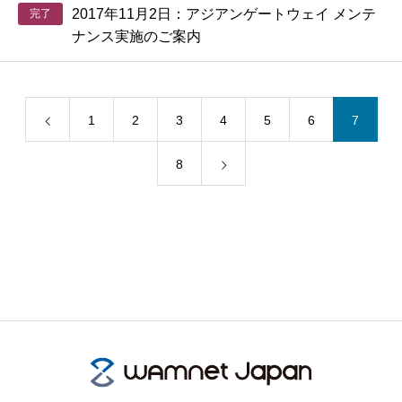
2017年11月2日：アジアンゲートウェイ メンテ
完了
ナンス実施のご案内
1
2
3
4
5
6
7
8