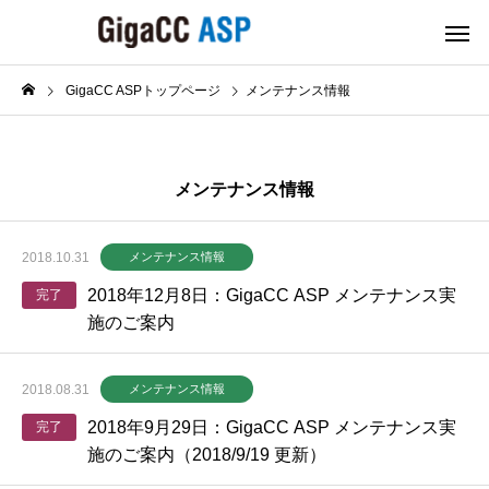
GigaCC ASPトップページ
メンテナンス情報
メンテナンス情報
2018.10.31
メンテナンス情報
2018年12月8日：GigaCC ASP メンテナンス実
完了
施のご案内
2018.08.31
メンテナンス情報
2018年9月29日：GigaCC ASP メンテナンス実
完了
施のご案内（2018/9/19 更新）