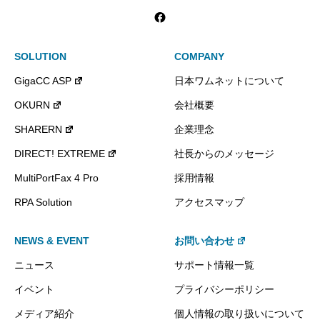
SOLUTION
COMPANY
GigaCC ASP
日本ワムネットについて
OKURN
会社概要
SHARERN
企業理念
DIRECT! EXTREME
社長からのメッセージ
MultiPortFax 4 Pro
採用情報
RPA Solution
アクセスマップ
NEWS & EVENT
お問い合わせ
ニュース
サポート情報一覧
イベント
プライバシーポリシー
メディア紹介
個人情報の取り扱いについて