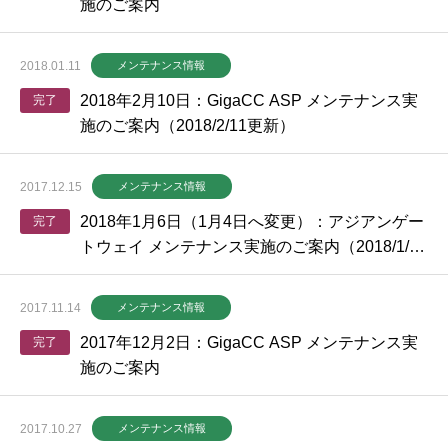
施のご案内
2018.01.11
メンテナンス情報
2018年2月10日：GigaCC ASP メンテナンス実
完了
施のご案内（2018/2/11更新）
2017.12.15
メンテナンス情報
2018年1月6日（1月4日へ変更）：アジアンゲー
完了
トウェイ メンテナンス実施のご案内（2018/1/4
更新）
2017.11.14
メンテナンス情報
2017年12月2日：GigaCC ASP メンテナンス実
完了
施のご案内
2017.10.27
メンテナンス情報