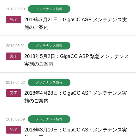
2018.06.19
メンテナンス情報
2018年7月21日：GigaCC ASP メンテナンス実
完了
施のご案内
2018.05.01
メンテナンス情報
2018年5月2日：GigaCC ASP 緊急メンテナンス
完了
実施のご案内
2018.04.02
メンテナンス情報
2018年4月28日：GigaCC ASP メンテナンス実
完了
施のご案内
2018.02.09
メンテナンス情報
2018年3月10日：GigaCC ASP メンテナンス実
完了