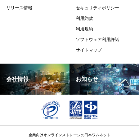
リリース情報
セキュリティポリシー
利用約款
利用規約
ソフトウェア利用許諾
サイトマップ
会社情報
お知らせ
企業向けオンラインストレージの日本ワムネット