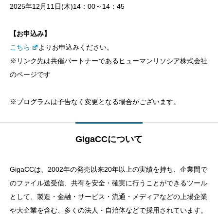
2025年12月11日(木)14：00～14：45
【お申込み】
こちら
よりお申込みください。
※リンク先は共催パートナーであるヒューマンリソシア株式会社
のページです
※プログラムは予告なく変更となる場合がございます。
GigaCCについて
GigaCCは、2002年の発売以来20年以上の実績を持ち、企業間で
のファイル送受信、共有を安全・確実に行うことができるツール
として、製造・金融・サービス・流通・メディアなどの上場企業
や大企業を含む、多くの法人・自治体などで採用されています。