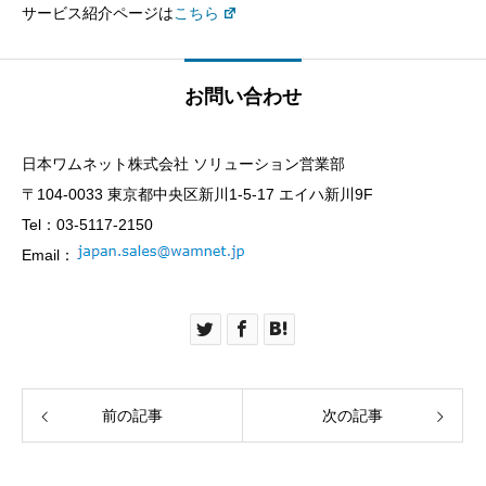
サービス紹介ページは
こちら
お問い合わせ
日本ワムネット株式会社 ソリューション営業部
〒104-0033 東京都中央区新川1-5-17 エイハ新川9F
Tel：03-5117-2150
Email：
前の記事
次の記事