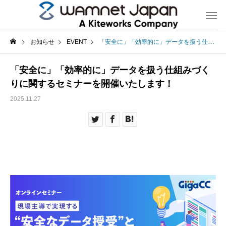
お知らせ
EVENT
「安全に」「効率的に」データを扱う仕組みづくりに関するセミナーを開催いたします！
「安全に」「効率的に」データを扱う仕組みづく
りに関するセミナーを開催いたします！
2025.11.27