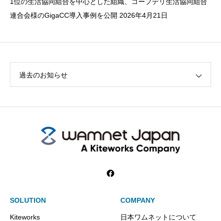
1位の生活協同組合を中心とした組織、コープデリ生活協同組合
連合会様のGigaCC導入事例を公開
2026年4月21日
過去のお知らせ
SOLUTION
COMPANY
Kiteworks
日本ワムネットについて