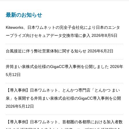
最新のお知らせ
Kiteworks、日本ワムネットの完全子会社化により日本のエンタ
ープライズ向けセキュアデータ交換市場に参入
2026年8月5日
台風接近に伴う弊社営業体制に関する知らせ
2026年6月2日
井筒まい泉株式会社様のGigaCC導入事例を公開しました
2026年
5月12日
【導入事例】日本ワムネット、とんかつ専門店「とんかつ まい
泉」を展開する井筒まい泉株式会社様のGigaCC導入事例を公開
2026年5月12日
【導入事例】日本ワムネット、首都圏の各都県における加入者数