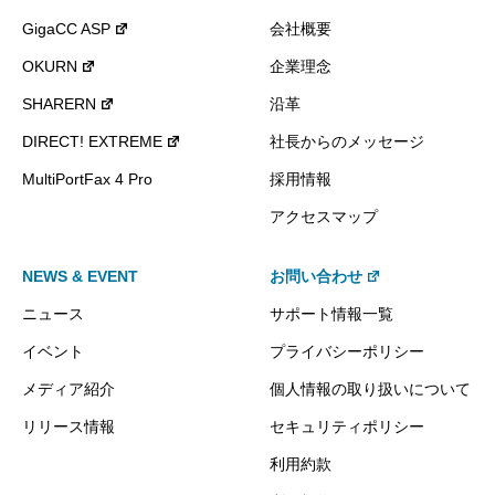
GigaCC ASP
会社概要
OKURN
企業理念
SHARERN
沿革
DIRECT! EXTREME
社長からのメッセージ
MultiPortFax 4 Pro
採用情報
アクセスマップ
NEWS & EVENT
お問い合わせ
ニュース
サポート情報一覧
イベント
プライバシーポリシー
メディア紹介
個人情報の取り扱いについて
リリース情報
セキュリティポリシー
利用約款