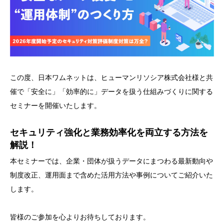
この度、日本ワムネットは、ヒューマンリソシア株式会社様と共
催で「安全に」「効率的に」データを扱う仕組みづくりに関する
セミナーを開催いたします。
セキュリティ強化と業務効率化を両立する方法を
解説！
本セミナーでは、企業・団体が扱うデータにまつわる最新動向や
制度改正、運用面まで含めた活用方法や事例についてご紹介いた
します。
皆様のご参加を心よりお待ちしております。