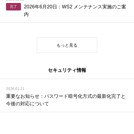
2026年6月20日：WS2 メンテナンス実施のご案
完了
内
もっと見る
セキュリティ情報
2026.01.21
重要なお知らせ：パスワード暗号化方式の最新化完了と
今後の対応について