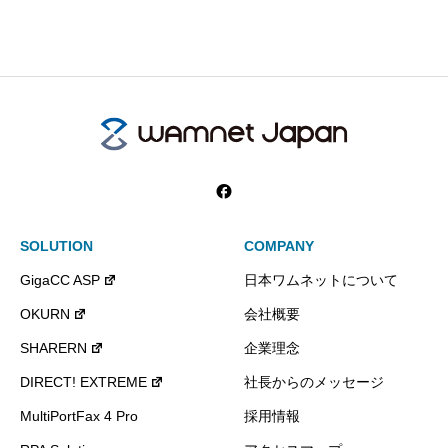
SOLUTION
COMPANY
GigaCC ASP
日本ワムネットについて
OKURN
会社概要
SHARERN
企業理念
DIRECT! EXTREME
社長からのメッセージ
MultiPortFax 4 Pro
採用情報