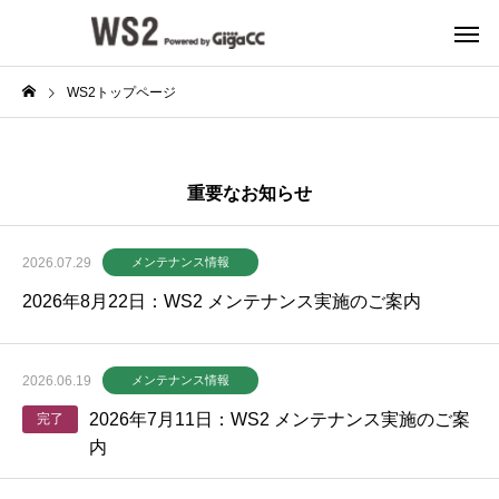
WS2トップページ
重要なお知らせ
2026.07.29
メンテナンス情報
2026年8月22日：WS2 メンテナンス実施のご案内
2026.06.19
メンテナンス情報
2026年7月11日：WS2 メンテナンス実施のご案
完了
内