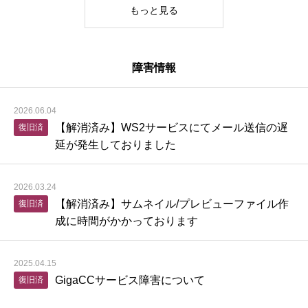
もっと見る
障害情報
2026.06.04
【解消済み】WS2サービスにてメール送信の遅
復旧済
延が発生しておりました
2026.03.24
【解消済み】サムネイル/プレビューファイル作
復旧済
成に時間がかかっております
2025.04.15
GigaCCサービス障害について
復旧済