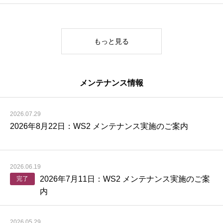
もっと見る
メンテナンス情報
2026.07.29
2026年8月22日：WS2 メンテナンス実施のご案内
2026.06.19
2026年7月11日：WS2 メンテナンス実施のご案
完了
内
2026.05.29