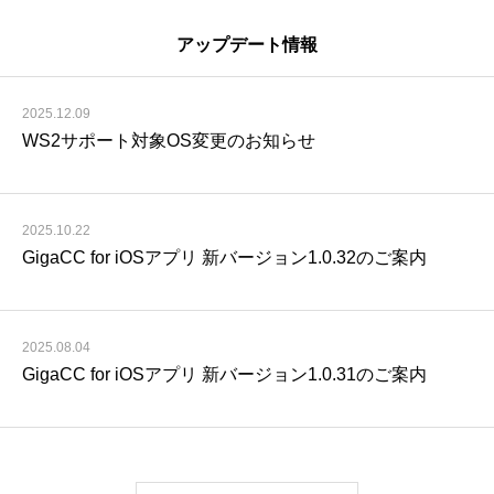
アップデート情報
2025.12.09
WS2サポート対象OS変更のお知らせ
2025.10.22
GigaCC for iOSアプリ 新バージョン1.0.32のご案内
2025.08.04
GigaCC for iOSアプリ 新バージョン1.0.31のご案内