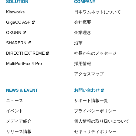
SOLUTION
COMPANY
Kiteworks
日本ワムネットについて
GigaCC ASP
会社概要
OKURN
企業理念
SHARERN
沿革
DIRECT! EXTREME
社長からのメッセージ
MultiPortFax 4 Pro
採用情報
アクセスマップ
NEWS & EVENT
お問い合わせ
ニュース
サポート情報一覧
イベント
プライバシーポリシー
メディア紹介
個人情報の取り扱いについて
リリース情報
セキュリティポリシー