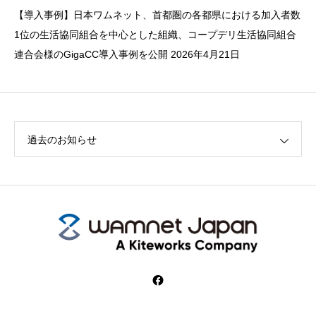
【導入事例】日本ワムネット、首都圏の各都県における加入者数
1位の生活協同組合を中心とした組織、コープデリ生活協同組合
連合会様のGigaCC導入事例を公開
2026年4月21日
過去のお知らせ