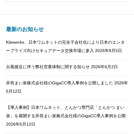
最新のお知らせ
Kiteworks、日本ワムネットの完全子会社化により日本のエンタ
ープライズ向けセキュアデータ交換市場に参入
2026年8月5日
台風接近に伴う弊社営業体制に関する知らせ
2026年6月2日
井筒まい泉株式会社様のGigaCC導入事例を公開しました
2026年
5月12日
【導入事例】日本ワムネット、とんかつ専門店「とんかつ まい
泉」を展開する井筒まい泉株式会社様のGigaCC導入事例を公開
2026年5月12日