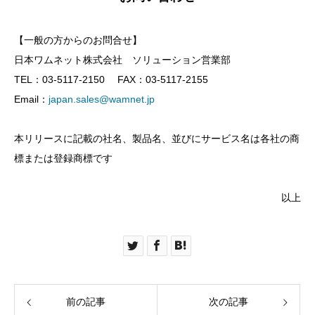
【一般の方からのお問合せ】
日本ワムネット株式会社 ソリューション営業部
TEL：03-5117-2150 FAX：03-5117-2155
Email：
japan.sales@wamnet.jp
本リリースに記載の社名、製品名、並びにサービス名は各社の商
標または登録商標です
以上
前の記事
次の記事