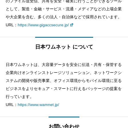
のファイル送受信、共有を安全・確実に行うことができるツール
として、製造・金融・サービス・流通・メディアなどの上場企業
や大企業を含む、多くの法人・自治体などで採用されています。
URL：
https://www.gigaccsecure.jp/
日本ワムネット について
日本ワムネットは、大容量データを安全に伝送・共有・保管する
企業向けオンラインストレージソリューション、ネットワークシ
ステムの開発や販売事業、オフィス環境からモバイル環境に至る
ビジネスをよりセキュア・スマートに行えるパッケージの提案を
行っています。
URL：
https://www.wamnet.jp/
お問い合わせ