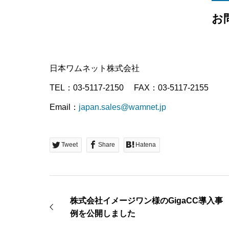
お
日本ワムネット株式会社
TEL：03-5117-2150 FAX：03-5117-2155
Email：
japan.sales@wamnet.jp
Tweet
Share
Hatena
株式会社イメージワン様のGigaCC導入事
例を公開しました