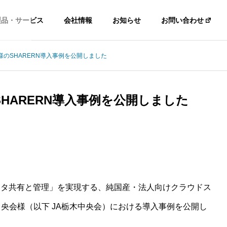
製品・サービス
会社情報
お知らせ
お問い合わせ
のSHARERN導入事例を公開しました
HARERN導入事例を公開しました
ータ共有と管理」を実現する、純国産・法人向けクラウドス
中央会様（以下 JA栃木中央会）における導入事例を公開し