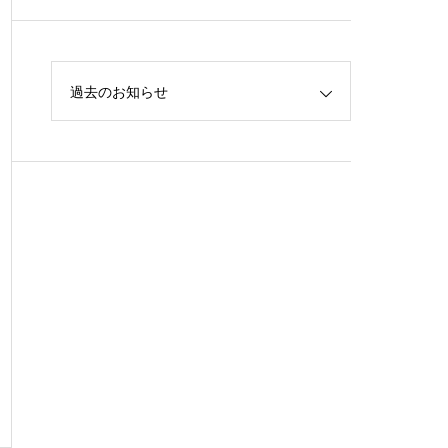
過去のお知らせ