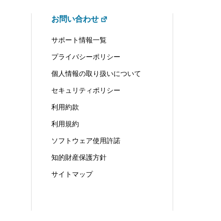
お問い合わせ
サポート情報一覧
プライバシーポリシー
個人情報の取り扱いについて
セキュリティポリシー
利用約款
利用規約
ソフトウェア使用許諾
知的財産保護方針
サイトマップ