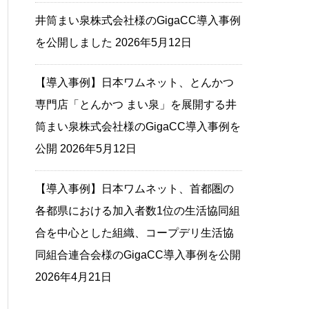
井筒まい泉株式会社様のGigaCC導入事例
を公開しました
2026年5月12日
【導入事例】日本ワムネット、とんかつ
専門店「とんかつ まい泉」を展開する井
筒まい泉株式会社様のGigaCC導入事例を
公開
2026年5月12日
【導入事例】日本ワムネット、首都圏の
各都県における加入者数1位の生活協同組
合を中心とした組織、コープデリ生活協
同組合連合会様のGigaCC導入事例を公開
2026年4月21日