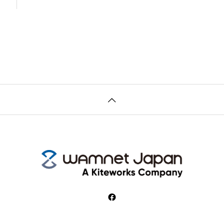
ルン）導入事例を公開