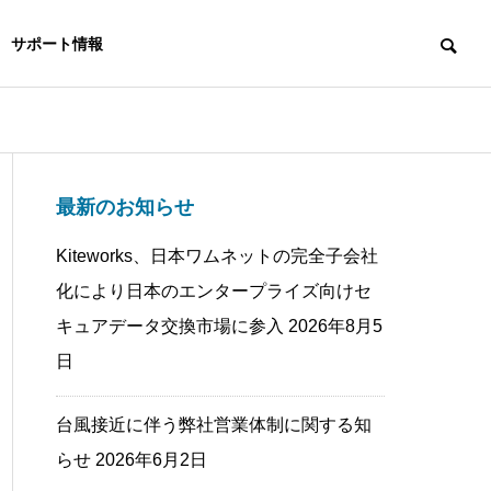
サポート情報
最新のお知らせ
Kiteworks、日本ワムネットの完全子会社
化により日本のエンタープライズ向けセ
キュアデータ交換市場に参入
2026年8月5
日
台風接近に伴う弊社営業体制に関する知
らせ
2026年6月2日