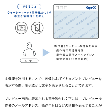
本機能を利用することで、画像およびドキュメントプレビューを
表示する際、電子透かし文字を表示させることができます。
プレビュー画面に表示される電子透かし文字には、プレビュー操
作者のメールアドレス、操作年月日などの情報を表示することが