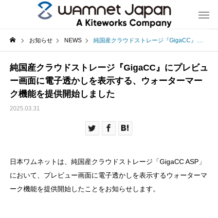
お知らせ
NEWS
純国産クラウドストレージ『GigaCC』にプレビュー画面に電子透かしを表示する、ウォーターマーク機能を提供開始しました
純国産クラウドストレージ『GigaCC』にプレビュ
ー画面に電子透かしを表示する、ウォーターマー
ク機能を提供開始しました
2025.03.31
日本ワムネットは、純国産クラウドストレージ「GigaCC ASP」
において、プレビュー画面に電子透かしを表示するウォーターマ
ーク機能を提供開始したことをお知らせします。