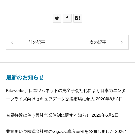
前の記事
次の記事
最新のお知らせ
Kiteworks、日本ワムネットの完全子会社化により日本のエンタ
ープライズ向けセキュアデータ交換市場に参入
2026年8月5日
台風接近に伴う弊社営業体制に関する知らせ
2026年6月2日
井筒まい泉株式会社様のGigaCC導入事例を公開しました
2026年