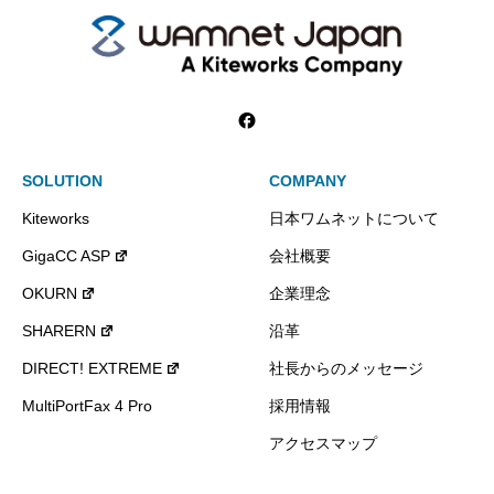
SOLUTION
COMPANY
Kiteworks
日本ワムネットについて
GigaCC ASP
会社概要
OKURN
企業理念
SHARERN
沿革
DIRECT! EXTREME
社長からのメッセージ
MultiPortFax 4 Pro
採用情報
アクセスマップ