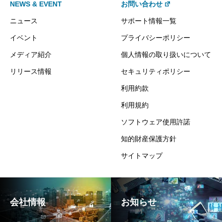
NEWS & EVENT
お問い合わせ
ニュース
サポート情報一覧
イベント
プライバシーポリシー
メディア紹介
個人情報の取り扱いについて
リリース情報
セキュリティポリシー
利用約款
利用規約
ソフトウェア使用許諾
知的財産保護方針
サイトマップ
会社情報
お知らせ