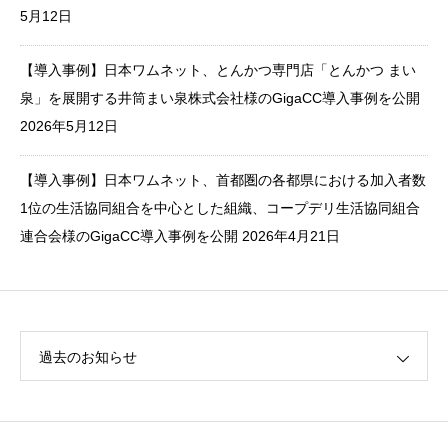
5月12日
【導入事例】日本ワムネット、とんかつ専門店「とんかつ まい
泉」を展開する井筒まい泉株式会社様のGigaCC導入事例を公開
2026年5月12日
【導入事例】日本ワムネット、首都圏の各都県における加入者数
1位の生活協同組合を中心とした組織、コープデリ生活協同組合
連合会様のGigaCC導入事例を公開
2026年4月21日
過去のお知らせ