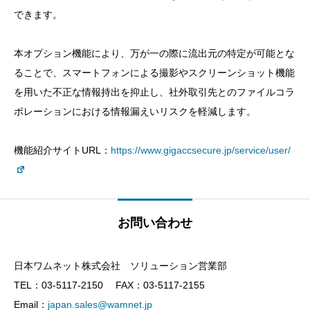
できます。
本オプション機能により、万が一の際に流出元の特定が可能とな
ることで、スマートフォンによる撮影やスクリーンショット機能
を用いた不正な情報持出を抑止し、社外取引先とのファイルコラ
ボレーションにおける情報漏えいリスクを軽減します。
機能紹介サイトURL：
https://www.gigaccsecure.jp/service/user/
お問い合わせ
日本ワムネット株式会社 ソリューション営業部
TEL：03-5117-2150 FAX：03-5117-2155
Email：
japan.sales@wamnet.jp