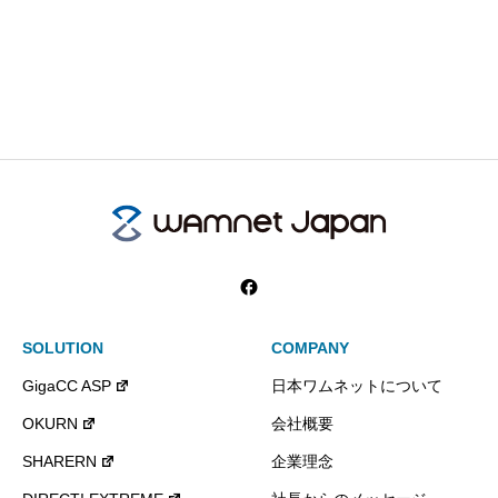
SOLUTION
COMPANY
GigaCC ASP
日本ワムネットについて
OKURN
会社概要
SHARERN
企業理念