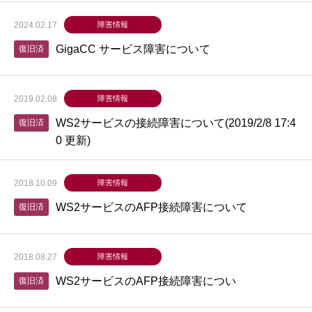
2024.02.17
障害情報
GigaCC サービス障害について
復旧済
2019.02.08
障害情報
WS2サービスの接続障害について(2019/2/8 17:4
復旧済
0 更新)
2018.10.09
障害情報
WS2サービスのAFP接続障害について
復旧済
2018.08.27
障害情報
WS2サービスのAFP接続障害につい
復旧済