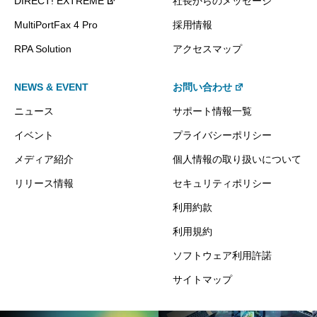
DIRECT! EXTREME
社長からのメッセージ
MultiPortFax 4 Pro
採用情報
RPA Solution
アクセスマップ
NEWS & EVENT
お問い合わせ
ニュース
サポート情報一覧
イベント
プライバシーポリシー
メディア紹介
個人情報の取り扱いについて
リリース情報
セキュリティポリシー
利用約款
利用規約
ソフトウェア利用許諾
サイトマップ