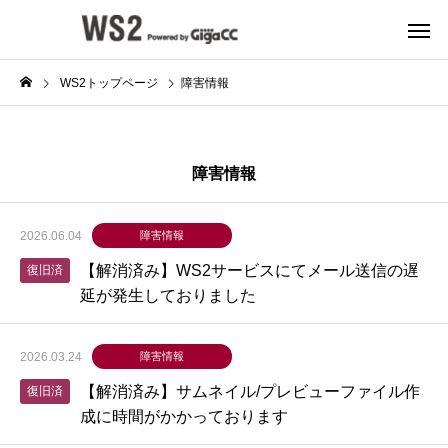
WS2トップページ
障害情報
障害情報
2026.06.04
障害情報
【解消済み】WS2サービスにてメール送信の遅
復旧済
延が発生しておりました
2026.03.24
障害情報
【解消済み】サムネイル/プレビューファイル作
復旧済
成に時間がかかっております