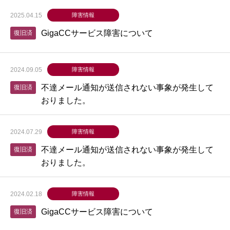
2025.04.15
障害情報
GigaCCサービス障害について
復旧済
2024.09.05
障害情報
不達メール通知が送信されない事象が発生して
復旧済
おりました。
2024.07.29
障害情報
不達メール通知が送信されない事象が発生して
復旧済
おりました。
2024.02.18
障害情報
GigaCCサービス障害について
復旧済