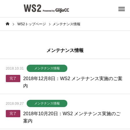
WS2トップページ
メンテナンス情報
メンテナンス情報
2018.10.31
メンテナンス情報
2018年12月8日：WS2 メンテナンス実施のご案
完了
内
2018.09.27
メンテナンス情報
2018年10月20日：WS2 メンテナンス実施のご
完了
案内