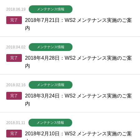
2018.06.19
メンテナンス情報
2018年7月21日：WS2 メンテナンス実施のご案
完了
内
2018.04.02
メンテナンス情報
2018年4月28日：WS2 メンテナンス実施のご案
完了
内
2018.02.16
メンテナンス情報
2018年3月24日：WS2 メンテナンス実施のご案
完了
内
2018.01.11
メンテナンス情報
2018年2月10日：WS2 メンテナンス実施のご案
完了