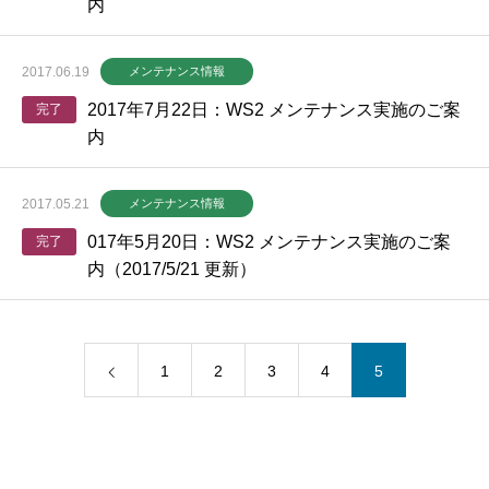
内
2017.06.19
メンテナンス情報
2017年7月22日：WS2 メンテナンス実施のご案
完了
内
2017.05.21
メンテナンス情報
017年5月20日：WS2 メンテナンス実施のご案
完了
内（2017/5/21 更新）
1
2
3
4
5