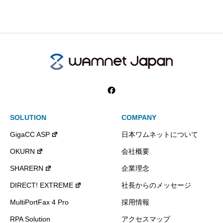
SOLUTION
COMPANY
GigaCC ASP
日本ワムネットについて
OKURN
会社概要
SHARERN
企業理念
DIRECT! EXTREME
社長からのメッセージ
MultiPortFax 4 Pro
採用情報
RPA Solution
アクセスマップ