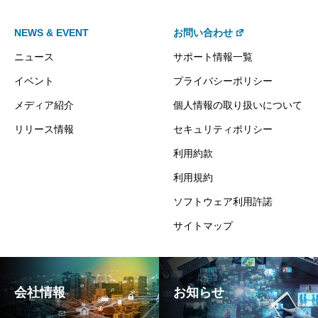
NEWS & EVENT
お問い合わせ
ニュース
サポート情報一覧
イベント
プライバシーポリシー
メディア紹介
個人情報の取り扱いについて
リリース情報
セキュリティポリシー
利用約款
利用規約
ソフトウェア利用許諾
サイトマップ
会社情報
お知らせ