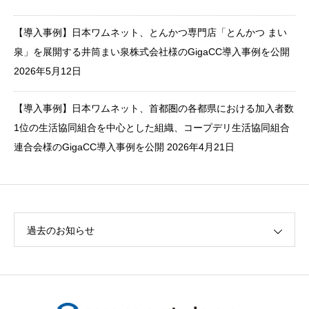
【導入事例】日本ワムネット、とんかつ専門店「とんかつ まい
泉」を展開する井筒まい泉株式会社様のGigaCC導入事例を公開
2026年5月12日
【導入事例】日本ワムネット、首都圏の各都県における加入者数
1位の生活協同組合を中心とした組織、コープデリ生活協同組合
連合会様のGigaCC導入事例を公開
2026年4月21日
過去のお知らせ