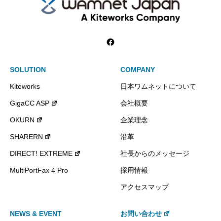
SOLUTION
COMPANY
Kiteworks
日本ワムネットについて
GigaCC ASP
会社概要
OKURN
企業理念
SHARERN
沿革
DIRECT! EXTREME
社長からのメッセージ
MultiPortFax 4 Pro
採用情報
アクセスマップ
NEWS & EVENT
お問い合わせ