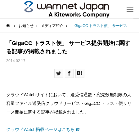
お知らせ
メディア紹介
「GigaCC トラスト便」 サービス提供開始に関する記事が掲載されました
「GigaCC トラスト便」 サービス提供開始に関す
る記事が掲載されました
2014.02.17
クラウドWatchサイトにおいて、送受信通数・宛先数無制限の大
容量ファイル送受信クラウドサービス・GigaCC トラスト便リリ
ース開始に関する記事が掲載されました。
クラウドWatch掲載ページはこちら