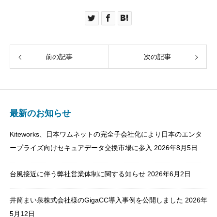
前の記事
次の記事
最新のお知らせ
Kiteworks、日本ワムネットの完全子会社化により日本のエンタ
ープライズ向けセキュアデータ交換市場に参入
2026年8月5日
台風接近に伴う弊社営業体制に関する知らせ
2026年6月2日
井筒まい泉株式会社様のGigaCC導入事例を公開しました
2026年
5月12日