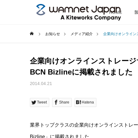
HOME
お知らせ
メディア紹介
企業向けオンラインストレ
企業向けオンラインストレージサービ
BCN Bizlineに掲載されました
2014.04.21
Tweet
Share
Hatena
業界トップクラスの企業向けオンラインストレ
Bizline」に掲載されました