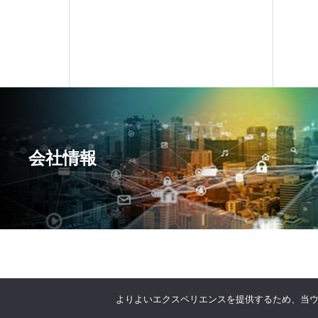
会社情報
よりよいエクスペリエンスを提供するため、当ウェブ