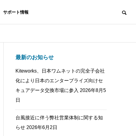
サポート情報
最新のお知らせ
Kiteworks、日本ワムネットの完全子会社
化により日本のエンタープライズ向けセ
キュアデータ交換市場に参入
2026年8月5
日
台風接近に伴う弊社営業体制に関する知
らせ
2026年6月2日