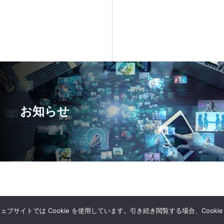
お知らせ
サイトでは Cookie を使用しています。引き続き閲覧する場合、Cooki
Copyright © 日本ワムネット株式会社 All Rights Reserved.