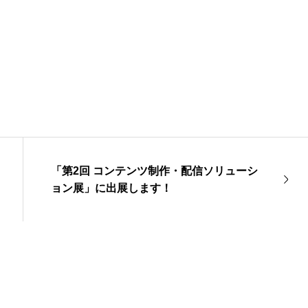
「第2回 コンテンツ制作・配信ソリューシ
ョン展」に出展します！