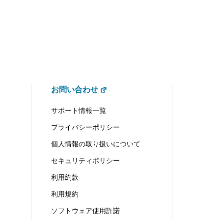
お問い合わせ
サポート情報一覧
プライバシーポリシー
個人情報の取り扱いについて
セキュリティポリシー
利用約款
利用規約
ソフトウェア使用許諾