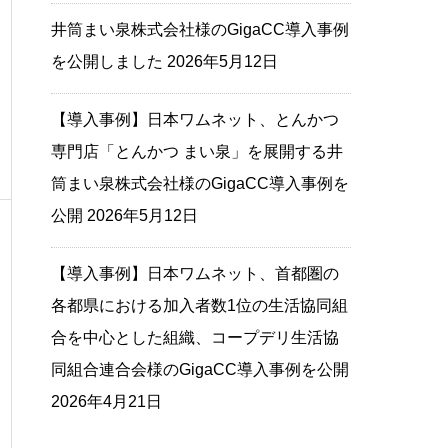
井筒まい泉株式会社様のGigaCC導入事例
を公開しました
2026年5月12日
【導入事例】日本ワムネット、とんかつ
専門店「とんかつ まい泉」を展開する井
筒まい泉株式会社様のGigaCC導入事例を
公開
2026年5月12日
【導入事例】日本ワムネット、首都圏の
各都県における加入者数1位の生活協同組
合を中心とした組織、コープデリ生活協
同組合連合会様のGigaCC導入事例を公開
2026年4月21日