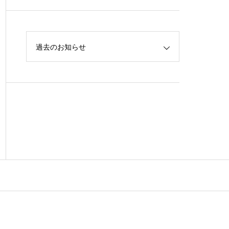
過去のお知らせ