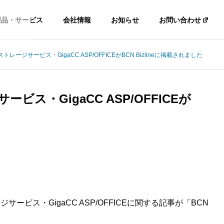
製品・サービス
会社情報
お知らせ
お問い合わせ
ージサービス・GigaCC ASP/OFFICEがBCN Bizlineに掲載されました
ス・GigaCC ASP/OFFICEが
ージサービス・
GigaCC ASP/OFFICEに関する記事が「BCN