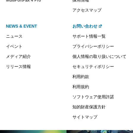
MultiPortFax 4 Pro
採用情報
アクセスマップ
NEWS & EVENT
お問い合わせ
ニュース
サポート情報一覧
イベント
プライバシーポリシー
メディア紹介
個人情報の取り扱いについて
リリース情報
セキュリティポリシー
利用約款
利用規約
ソフトウェア使用許諾
知的財産保護方針
サイトマップ