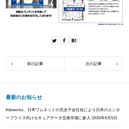
前の記事
次の記事
最新のお知らせ
Kiteworks、日本ワムネットの完全子会社化により日本のエンタ
ープライズ向けセキュアデータ交換市場に参入
2026年8月5日