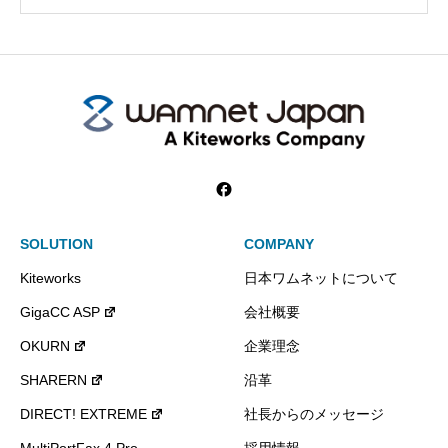
SOLUTION
COMPANY
Kiteworks
日本ワムネットについて
GigaCC ASP
会社概要
OKURN
企業理念
SHARERN
沿革
DIRECT! EXTREME
社長からのメッセージ