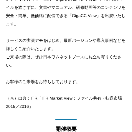
イルを渡さずに、文書やマニュアル、研修動画等のコンテンツを
安全・簡単、低価格に配信できる「GigaCC View」を出展いたし
ます。
サービスの実演デモをはじめ、最新バージョンや導入事例などを
詳しくご紹介いたします。
ご来場の際は、ぜひ日本ワムネットブースにお立ち寄りくださ
い。
お客様のご来場をお待ちしております。
（※）出典：ITR「ITR Market View：ファイル共有・転送市場
2015／2016」
開催概要