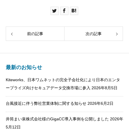
前の記事
次の記事
最新のお知らせ
Kiteworks、日本ワムネットの完全子会社化により日本のエンタ
ープライズ向けセキュアデータ交換市場に参入
2026年8月5日
台風接近に伴う弊社営業体制に関する知らせ
2026年6月2日
井筒まい泉株式会社様のGigaCC導入事例を公開しました
2026年
5月12日