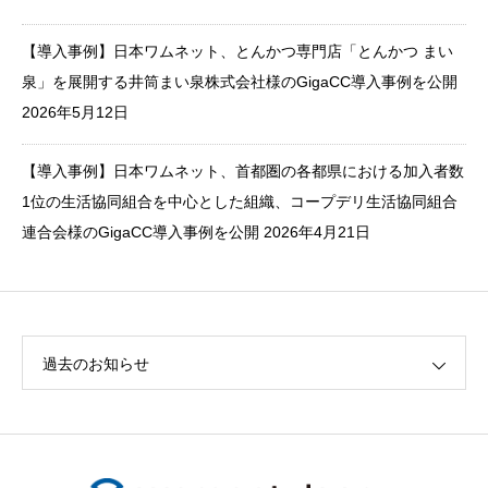
【導入事例】日本ワムネット、とんかつ専門店「とんかつ まい
泉」を展開する井筒まい泉株式会社様のGigaCC導入事例を公開
2026年5月12日
【導入事例】日本ワムネット、首都圏の各都県における加入者数
1位の生活協同組合を中心とした組織、コープデリ生活協同組合
連合会様のGigaCC導入事例を公開
2026年4月21日
過去のお知らせ