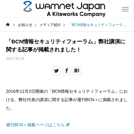
お知らせ
メディア紹介
「BCN情報セキュリティフォーラム」弊社講演に関する記事が掲載されました！
「BCN情報セキュリティフォーラム」弊社講演に
関する記事が掲載されました！
2017.02.16
2016年12月2日開催の「BCN情報セキュリティフォーラム」にお
ける、弊社代表の講演に関する記事が週刊BCN＋に掲載されまし
た。
週刊BCN＋掲載ページはこちら