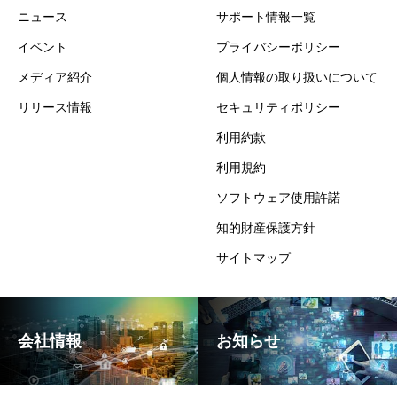
ニュース
サポート情報一覧
イベント
プライバシーポリシー
メディア紹介
個人情報の取り扱いについて
リリース情報
セキュリティポリシー
利用約款
利用規約
ソフトウェア使用許諾
知的財産保護方針
サイトマップ
会社情報
お知らせ