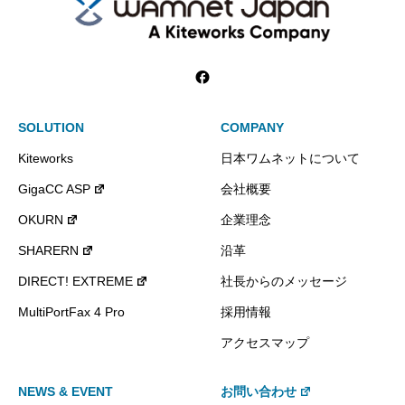
SOLUTION
COMPANY
Kiteworks
日本ワムネットについて
GigaCC ASP
会社概要
OKURN
企業理念
SHARERN
沿革
DIRECT! EXTREME
社長からのメッセージ
MultiPortFax 4 Pro
採用情報
アクセスマップ
NEWS & EVENT
お問い合わせ