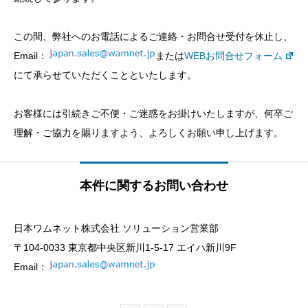
この間、弊社へのお電話によるご連絡・お問合せ受付を休止し、
Email：
または
WEBお問合せフォーム
にて承らせていただくことといたします。
お客様には引続きご不便・ご迷惑をお掛けいたしますが、何卒ご
理解・ご協力を賜りますよう、よろしくお願い申し上げます。
本件に関するお問い合わせ
日本ワムネット株式会社 ソリューション営業部
〒104-0033 東京都中央区新川1-5-17 エイハ新川9F
Email：