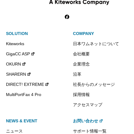
SOLUTION
COMPANY
Kiteworks
日本ワムネットについて
GigaCC ASP
会社概要
OKURN
企業理念
SHARERN
沿革
DIRECT! EXTREME
社長からのメッセージ
MultiPortFax 4 Pro
採用情報
アクセスマップ
NEWS & EVENT
お問い合わせ
ニュース
サポート情報一覧