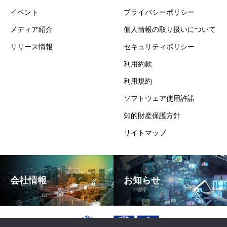
イベント
プライバシーポリシー
メディア紹介
個人情報の取り扱いについて
リリース情報
セキュリティポリシー
利用約款
利用規約
ソフトウェア使用許諾
知的財産保護方針
サイトマップ
会社情報
お知らせ