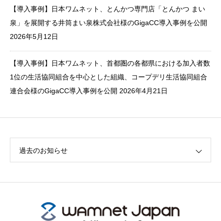
【導入事例】日本ワムネット、とんかつ専門店「とんかつ まい
泉」を展開する井筒まい泉株式会社様のGigaCC導入事例を公開
2026年5月12日
【導入事例】日本ワムネット、首都圏の各都県における加入者数
1位の生活協同組合を中心とした組織、コープデリ生活協同組合
連合会様のGigaCC導入事例を公開
2026年4月21日
過去のお知らせ