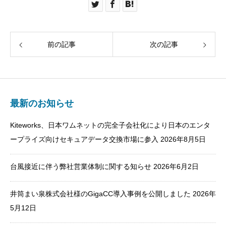
前の記事
次の記事
最新のお知らせ
Kiteworks、日本ワムネットの完全子会社化により日本のエンタ
ープライズ向けセキュアデータ交換市場に参入
2026年8月5日
台風接近に伴う弊社営業体制に関する知らせ
2026年6月2日
井筒まい泉株式会社様のGigaCC導入事例を公開しました
2026年
5月12日