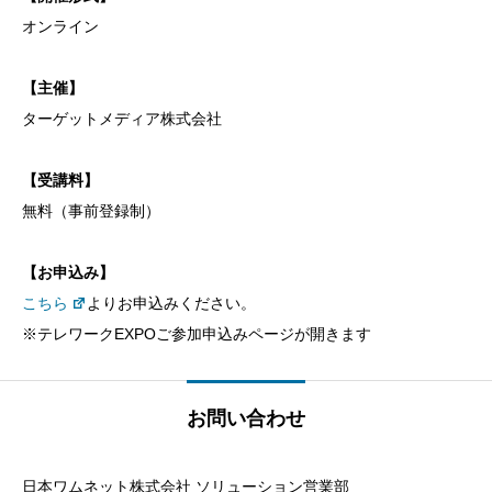
オンライン
【主催】
ターゲットメディア株式会社
【受講料】
無料（事前登録制）
【お申込み】
こちら
よりお申込みください。
※テレワークEXPOご参加申込みページが開きます
お問い合わせ
日本ワムネット株式会社 ソリューション営業部