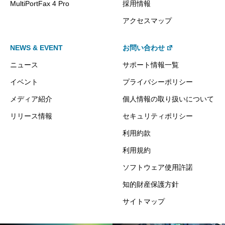
MultiPortFax 4 Pro
採用情報
アクセスマップ
NEWS & EVENT
お問い合わせ
ニュース
サポート情報一覧
イベント
プライバシーポリシー
メディア紹介
個人情報の取り扱いについて
リリース情報
セキュリティポリシー
利用約款
利用規約
ソフトウェア使用許諾
知的財産保護方針
サイトマップ