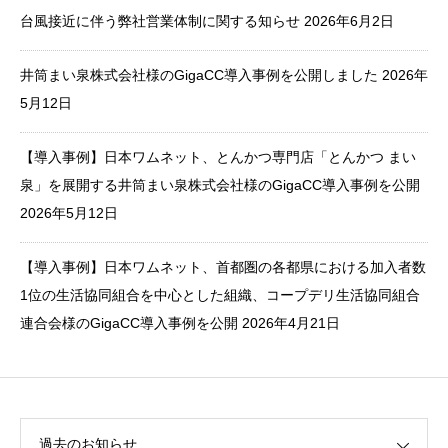
台風接近に伴う弊社営業体制に関する知らせ
2026年6月2日
井筒まい泉株式会社様のGigaCC導入事例を公開しました
2026年
5月12日
【導入事例】日本ワムネット、とんかつ専門店「とんかつ まい
泉」を展開する井筒まい泉株式会社様のGigaCC導入事例を公開
2026年5月12日
【導入事例】日本ワムネット、首都圏の各都県における加入者数
1位の生活協同組合を中心とした組織、コープデリ生活協同組合
連合会様のGigaCC導入事例を公開
2026年4月21日
過去のお知らせ