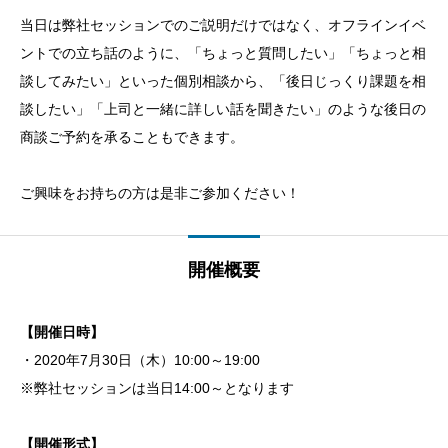
当日は弊社セッションでのご説明だけではなく、オフラインイベ
ントでの立ち話のように、「ちょっと質問したい」「ちょっと相
談してみたい」といった個別相談から、「後日じっくり課題を相
談したい」「上司と一緒に詳しい話を聞きたい」のような後日の
商談ご予約を承ることもできます。
ご興味をお持ちの方は是非ご参加ください！
開催概要
【開催日時】
・2020年7月30日（木）10:00～19:00
※弊社セッションは当日14:00～となります
【開催形式】