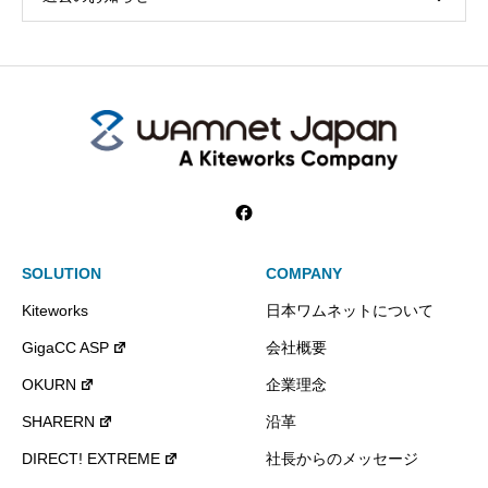
SOLUTION
COMPANY
Kiteworks
日本ワムネットについて
GigaCC ASP
会社概要
OKURN
企業理念
SHARERN
沿革
DIRECT! EXTREME
社長からのメッセージ