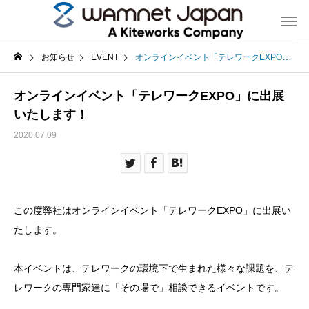
お知らせ
EVENT
オンラインイベント「テレワークEXPO」に出展いたします！
オンラインイベント「テレワークEXPO」に出展
いたします！
2020.07.09
この度弊社はオンラインイベント「テレワークEXPO」に出展い
たします。
本イベントは、テレワークの環境下で生まれた様々な課題を、テ
レワークの専門家達に「その場で」相談できるイベントです。