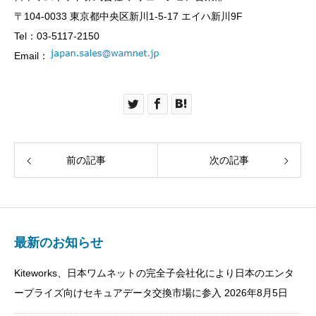
〒104-0033 東京都中央区新川1-5-17 エイハ新川9F
Tel：03-5117-2150
Email：
前の記事
次の記事
最新のお知らせ
Kiteworks、日本ワムネットの完全子会社化により日本のエンタ
ープライズ向けセキュアデータ交換市場に参入
2026年8月5日