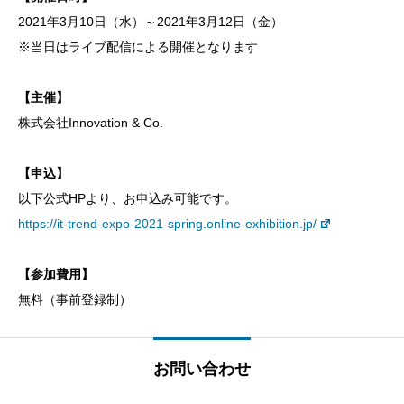
2021年3月10日（水）～2021年3月12日（金）
※当日はライブ配信による開催となります
【主催】
株式会社Innovation & Co.
【申込】
以下公式HPより、お申込み可能です。
https://it-trend-expo-2021-spring.online-exhibition.jp/
【参加費用】
無料（事前登録制）
お問い合わせ