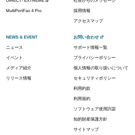
DIRECT! EXTREME
社長からのメッセージ
MultiPortFax 4 Pro
採用情報
アクセスマップ
NEWS & EVENT
お問い合わせ
ニュース
サポート情報一覧
イベント
プライバシーポリシー
メディア紹介
個人情報の取り扱いについて
リリース情報
セキュリティポリシー
利用約款
利用規約
ソフトウェア使用許諾
知的財産保護方針
サイトマップ