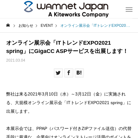
お知らせ
EVENT
オンライン展示会「ITトレンドEXPO2021 spring」にGigaCC ASPサービスを出展します！
オンライン展示会「ITトレンドEXPO2021
spring」にGigaCC ASPサービスを出展します！
2021.03.04
弊社は来る2021年3月10日（水）～3月12日（金）に実施され
る、大規模オンライン展示会「ITトレンドEXPO2021 spring」に
出展します。
本展示会では、PPAP（パスワード付きZIPファイル送信）の代替
手段に最適な、企業向けオンラインストレージ活用のポイントを