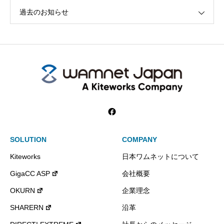
過去のお知らせ
SOLUTION
COMPANY
Kiteworks
日本ワムネットについて
GigaCC ASP
会社概要
OKURN
企業理念
SHARERN
沿革