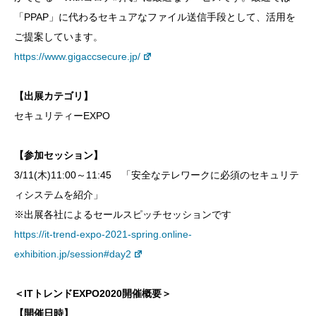
「PPAP」に代わるセキュアなファイル送信手段として、活用を
ご提案しています。
https://www.gigaccsecure.jp/
【出展カテゴリ】
セキュリティーEXPO
【参加セッション】
3/11(木)11:00～11:45 「安全なテレワークに必須のセキュリテ
ィシステムを紹介」
※出展各社によるセールスピッチセッションです
https://it-trend-expo-2021-spring.online-
exhibition.jp/session#day2
＜ITトレンドEXPO2020開催概要＞
【開催日時】