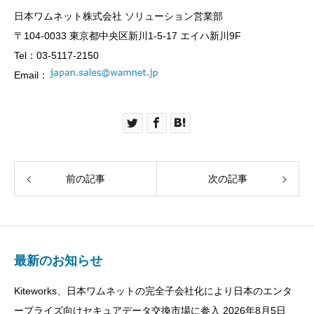
日本ワムネット株式会社 ソリューション営業部
〒104-0033 東京都中央区新川1-5-17 エイハ新川9F
Tel：03-5117-2150
Email：
前の記事
次の記事
最新のお知らせ
Kiteworks、日本ワムネットの完全子会社化により日本のエンタ
ープライズ向けセキュアデータ交換市場に参入
2026年8月5日