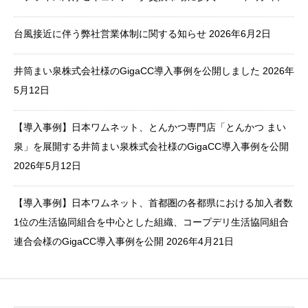
台風接近に伴う弊社営業体制に関する知らせ
2026年6月2日
井筒まい泉株式会社様のGigaCC導入事例を公開しました
2026年
5月12日
【導入事例】日本ワムネット、とんかつ専門店「とんかつ まい
泉」を展開する井筒まい泉株式会社様のGigaCC導入事例を公開
2026年5月12日
【導入事例】日本ワムネット、首都圏の各都県における加入者数
1位の生活協同組合を中心とした組織、コープデリ生活協同組合
連合会様のGigaCC導入事例を公開
2026年4月21日