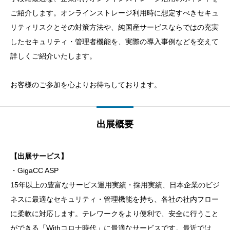
ご紹介します。オンラインストレージ利用時に想定すべきセキュ
リティリスクとその対策方法や、純国産サービスならではの充実
したセキュリティ・管理者機能を、実際の導入事例などを交えて
詳しくご紹介いたします。
お客様のご参加を心よりお待ちしております。
出展概要
【出展サービス】
・GigaCC ASP
15年以上の豊富なサービス運用実績・採用実績、日本企業のビジ
ネスに最適なセキュリティ・管理機能を持ち、各社の社内フロー
に柔軟に対応します。テレワークをより便利で、安全に行うこと
ができる「Withコロナ時代」に最適なサービスです。最近では