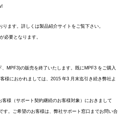
w!
おります。詳しくは製品紹介サイトをご覧下さい。
ムが必要となります。
. (以下、MPF3)の販売を終了いたします。既にMPF3 をご購入
様におかれましては、2015 年3 月末迄引き続き弊社よ
をご購入のお客様（サポート契約継続のお客様対象）におきまして
が可能です。ご希望のお客様は、弊社サポート窓口までお問い合