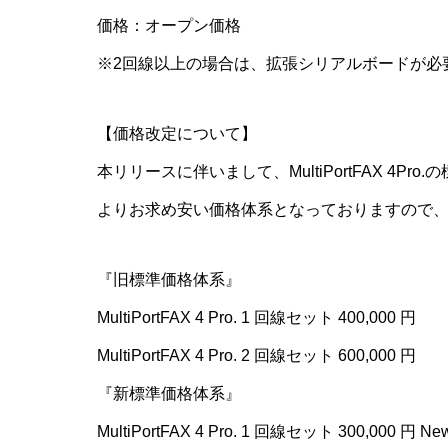
価格：オープン価格
※2回線以上の場合は、拡張シリアルボードが必
【価格改定について】
本リリースに伴いまして、MultiPortFAX 4
よりお求め安い価格体系となっておりますので
『旧標準価格体系』
MultiPortFAX 4 Pro. 1 回線セット 400,000 円
MultiPortFAX 4 Pro. 2 回線セット 600,000 円
『新標準価格体系』
MultiPortFAX 4 Pro. 1 回線セット 300,000 円 Ne