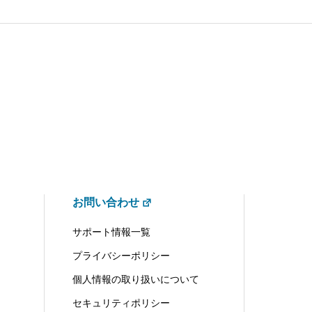
お問い合わせ
サポート情報一覧
プライバシーポリシー
個人情報の取り扱いについて
セキュリティポリシー