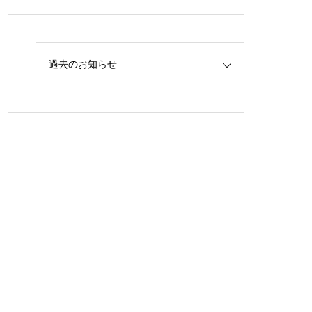
過去のお知らせ