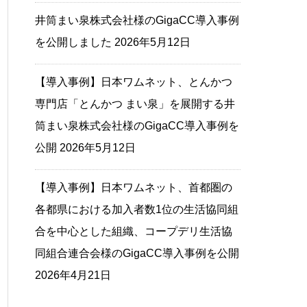
井筒まい泉株式会社様のGigaCC導入事例
を公開しました
2026年5月12日
【導入事例】日本ワムネット、とんかつ
専門店「とんかつ まい泉」を展開する井
筒まい泉株式会社様のGigaCC導入事例を
公開
2026年5月12日
【導入事例】日本ワムネット、首都圏の
各都県における加入者数1位の生活協同組
合を中心とした組織、コープデリ生活協
同組合連合会様のGigaCC導入事例を公開
2026年4月21日