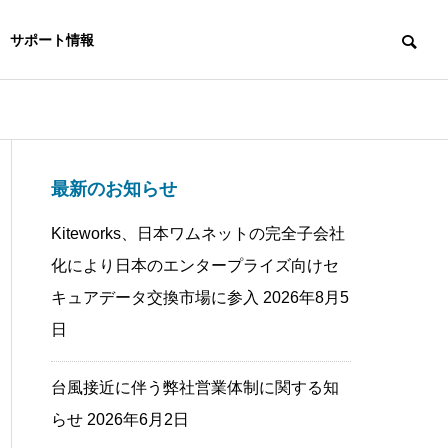
サポート情報
最新のお知らせ
Kiteworks、日本ワムネットの完全子会社
化により日本のエンタープライズ向けセ
キュアデータ交換市場に参入
2026年8月5
日
台風接近に伴う弊社営業体制に関する知
らせ
2026年6月2日