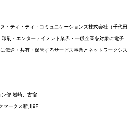
エヌ・ティ・ティ・コミュニケーションズ株式会社（千代田
・印刷・エンターテイメント業界・一般企業を対象に電子
アに伝送・共有・保管するサービス事業とネットワークシス
ン部 岩崎、古宿
ィックマークス新川9F