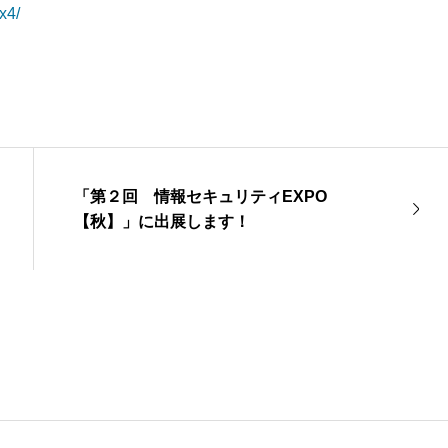
x4/
「第２回 情報セキュリティEXPO
【秋】」に出展します！